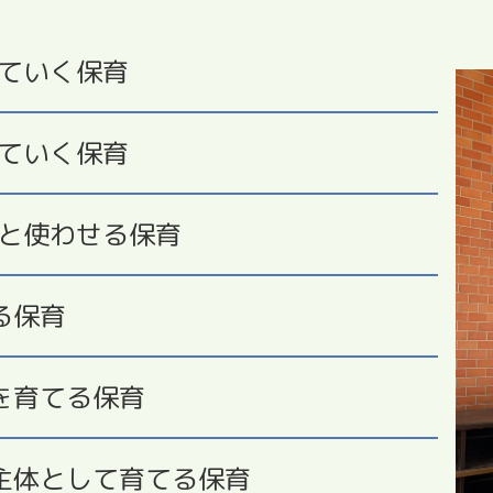
ていく保育
ていく保育
と使わせる保育
る保育
を育てる保育
主体として育てる保育