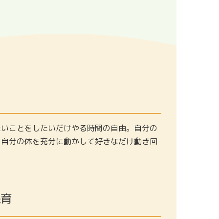
たいことをしたいだけやる時間の自由。自分の
。自分の体を充分に動かして好きなだけ動き回
保育