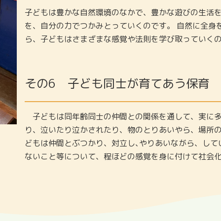
子どもは豊かな自然環境のなかで、豊かな遊びの生活
を、自分の力でつかみとっていくのです。 自然に全身
ら、子どもはさまざまな感覚や法則を学び取っていく
その6
子ども同士が育てあう保育
子どもは同年齢同士の仲間との関係を通して、実に多
り、泣いたり泣かされたり、物のとりあいやら、場所
どもは仲間とぶつかり、対立し､やりあいながら、して
ないこと等について、程ほどの感覚を身に付けて社会