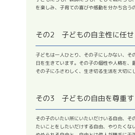
を楽しみ、子育ての喜びや感動を分かち合う
その2
子どもの自主性に任せ
子どもは一人ひとり、その子にしかない、そ
日を生きています。その子の個性や人格を、
その子にふさわしく、生き切る生活を大切に
その3
子どもの自由を尊重す
その子のいたい所にいたいだけいる自由、そ
たいことをしたいだけする自由、やりたくな
やめられる自由と、自由とは他人が勝手に干